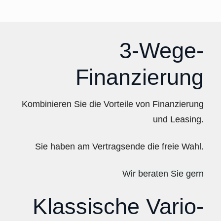
3-Wege-
Finanzierung
Kombinieren Sie die Vorteile von Finanzierung
und Leasing.
Sie haben am Vertragsende die freie Wahl.
Wir beraten Sie gern
Klassische Vario-