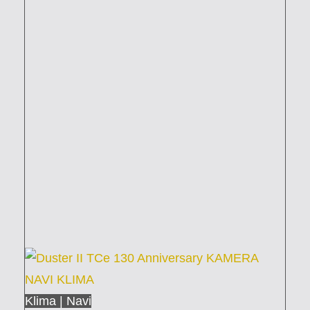
Klima | Navi