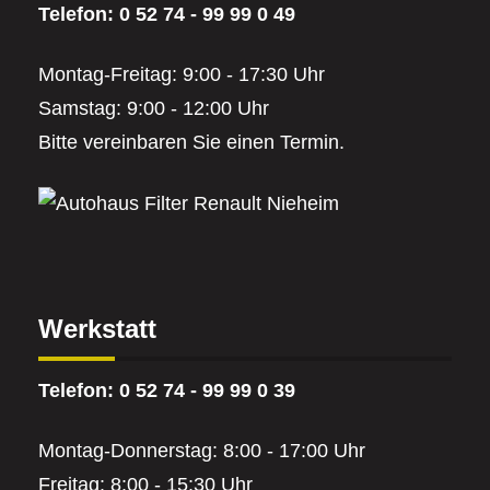
Telefon: 0 52 74 - 99 99 0 49
Montag-Freitag: 9:00 - 17:30 Uhr
Samstag: 9:00 - 12:00 Uhr
Bitte vereinbaren Sie einen Termin.
Werkstatt
Telefon: 0 52 74 - 99 99 0 39
Montag-Donnerstag: 8:00 - 17:00 Uhr
Freitag: 8:00 - 15:30 Uhr