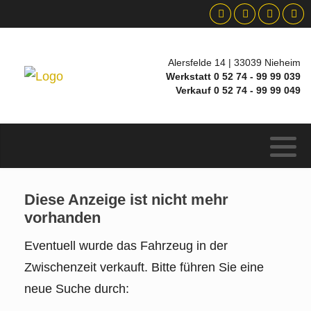
Alersfelde 14 | 33039 Nieheim
Werkstatt 0 52 74 - 99 99 039
Verkauf 0 52 74 - 99 99 049
Diese Anzeige ist nicht mehr
vorhanden
Eventuell wurde das Fahrzeug in der
Zwischenzeit verkauft. Bitte führen Sie eine
neue Suche durch: