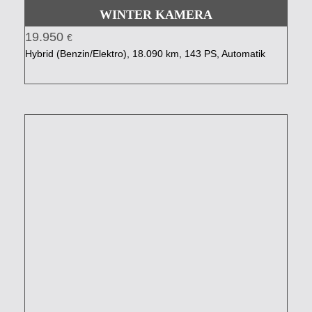
WINTER KAMERA
19.950
€
Hybrid (Benzin/Elektro), 18.090 km, 143 PS, Automatik