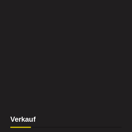
Verkauf