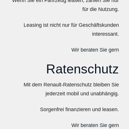
Wenn Sie ein Fahrzeug leasen, zahlen Sie nur
für die Nutzung.
Leasing ist nicht nur für Geschäftskunden
interessant.
Wir beraten Sie gern
Ratenschutz
Mit dem Renault-Ratenschutz bleiben Sie
jederzeit mobil und unabhängig.
Sorgenfrei finanzieren und leasen.
Wir beraten Sie gern