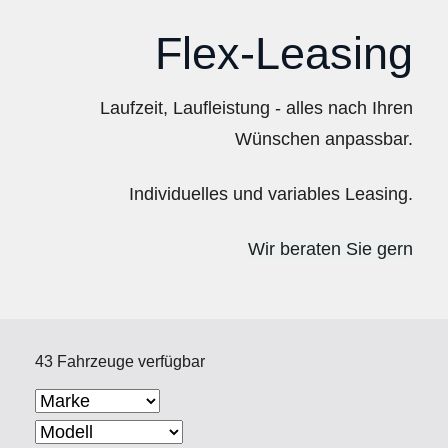
Flex-Leasing
Laufzeit, Laufleistung - alles nach Ihren
Wünschen anpassbar.
Individuelles und variables Leasing.
Wir beraten Sie gern
43 Fahrzeuge verfügbar