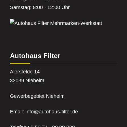
Samstag: 8:00 - 12:00 Uhr
Autohaus Filter
Alersfelde 14
33039 Nieheim
Gewerbegebiet Nieheim
Email:
info@autohaus-filter.de