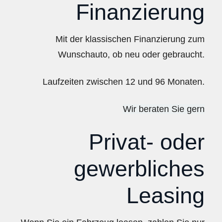
Finanzierung
Mit der klassischen Finanzierung zum
Wunschauto, ob neu oder gebraucht.
Laufzeiten zwischen 12 und 96 Monaten.
Wir beraten Sie gern
Privat- oder
gewerbliches
Leasing