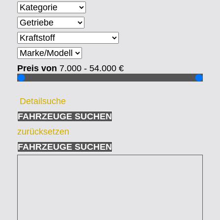
Preis von
7.000 - 54.000
€
Detailsuche
FAHRZEUGE SUCHEN
zurücksetzen
FAHRZEUGE SUCHEN