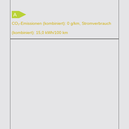
A
CO₂-Emissionen (kombiniert): 0 g/km, Stromverbrauch
(kombiniert): 15,0 kWh/100 km