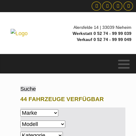
Alersfelde 14 | 33039 Nieheim
Werkstatt 0 52 74 - 99 99 039
Verkauf 0 52 74 - 99 99 049
Suche
44 FAHRZEUGE VERFÜGBAR