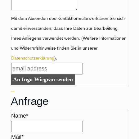
Mit dem Absenden des Kontaktformulars erklären Sie sich
damit einverstanden, dass Ihre Daten zur Bearbeitung
Ihres Anliegens verwendet werden. (Weitere Informationen
und Widerrufshinweise finden Sie in unserer
Datenschutzerklärung
).
An Ingo Wiegran senden
Anfrage
Name*
Mail*