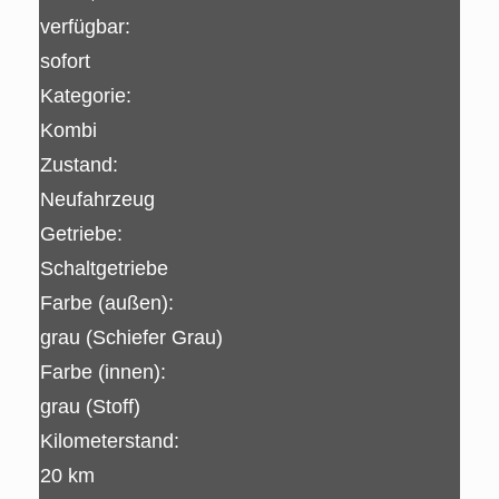
verfügbar:
sofort
Kategorie:
Kombi
Zustand:
Neufahrzeug
Getriebe:
Schaltgetriebe
Farbe (außen):
grau (Schiefer Grau)
Farbe (innen):
grau (Stoff)
Kilometerstand:
20 km