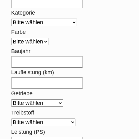
Kategorie
Farbe
Baujahr
Laufleistung (km)
Getriebe
Treibstoff
Leistung (PS)