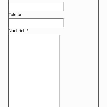
Telefon
Nachricht*