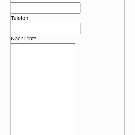
Telefon
Nachricht*