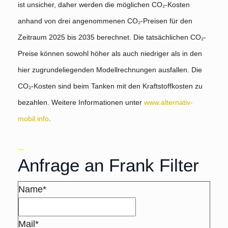
ist unsicher, daher werden die möglichen CO₂-Kosten
anhand von drei angenommenen CO₂-Preisen für den
Zeitraum 2025 bis 2035 berechnet. Die tatsächlichen CO₂-
Preise können sowohl höher als auch niedriger als in den
hier zugrundeliegenden Modellrechnungen ausfallen. Die
CO₂-Kosten sind beim Tanken mit den Kraftstoffkosten zu
bezahlen. Weitere Informationen unter
www.alternativ-
mobil.info
.
Anfrage an Frank Filter
Name*
Mail*