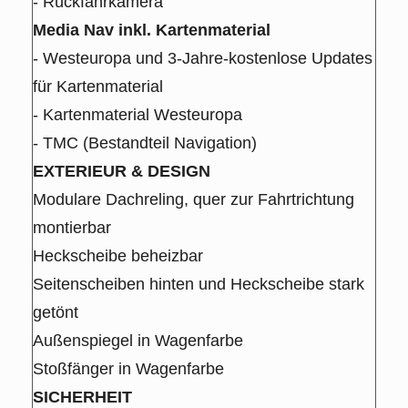
- Rückfahrkamera
Media Nav inkl. Kartenmaterial
- Westeuropa und 3-Jahre-kostenlose Updates
für Kartenmaterial
- Kartenmaterial Westeuropa
- TMC (Bestandteil Navigation)
EXTERIEUR & DESIGN
Modulare Dachreling, quer zur Fahrtrichtung
montierbar
Heckscheibe beheizbar
Seitenscheiben hinten und Heckscheibe stark
getönt
Außenspiegel in Wagenfarbe
Stoßfänger in Wagenfarbe
SICHERHEIT