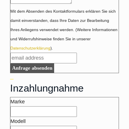
Mit dem Absenden des Kontaktformulars erklären Sie sich
damit einverstanden, dass Ihre Daten zur Bearbeitung
Ihres Anliegens verwendet werden. (Weitere Informationen
und Widerrufshinweise finden Sie in unserer
Datenschutzerklärung
).
Anfrage absenden
Inzahlungnahme
Marke
Modell