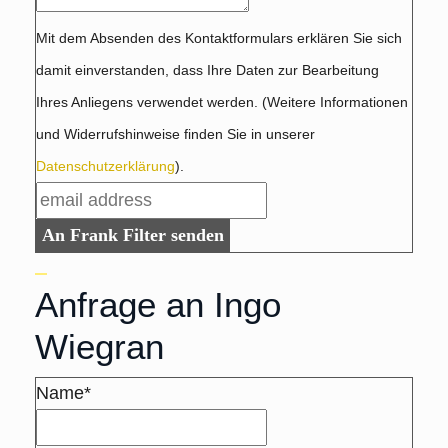
Mit dem Absenden des Kontaktformulars erklären Sie sich
damit einverstanden, dass Ihre Daten zur Bearbeitung
Ihres Anliegens verwendet werden. (Weitere Informationen
und Widerrufshinweise finden Sie in unserer
Datenschutzerklärung
).
An Frank Filter senden
Anfrage an Ingo
Wiegran
Name*