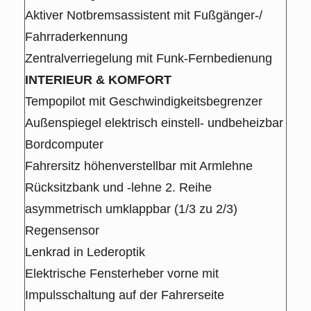
Aktiver Notbremsassistent mit Fußgänger-/
Fahrraderkennung
Zentralverriegelung mit Funk-Fernbedienung
INTERIEUR & KOMFORT
Tempopilot mit Geschwindigkeitsbegrenzer
Außenspiegel elektrisch einstell- undbeheizbar
Bordcomputer
Fahrersitz höhenverstellbar mit Armlehne
Rücksitzbank und -lehne 2. Reihe
asymmetrisch umklappbar (1/3 zu 2/3)
Regensensor
Lenkrad in Lederoptik
Elektrische Fensterheber vorne mit
Impulsschaltung auf der Fahrerseite