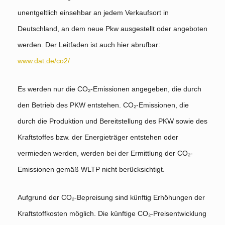
unentgeltlich einsehbar an jedem Verkaufsort in
Deutschland, an dem neue Pkw ausgestellt oder angeboten
werden. Der Leitfaden ist auch hier abrufbar:
www.dat.de/co2/
Es werden nur die CO₂-Emissionen angegeben, die durch
den Betrieb des PKW entstehen. CO₂-Emissionen, die
durch die Produktion und Bereitstellung des PKW sowie des
Kraftstoffes bzw. der Energieträger entstehen oder
vermieden werden, werden bei der Ermittlung der CO₂-
Emissionen gemäß WLTP nicht berücksichtigt.
Aufgrund der CO₂-Bepreisung sind künftig Erhöhungen der
Kraftstoffkosten möglich. Die künftige CO₂-Preisentwicklung