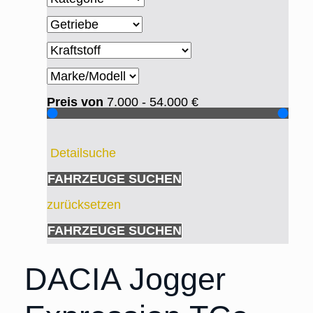
Preis von
7.000 - 54.000
€
Detailsuche
FAHRZEUGE SUCHEN
zurücksetzen
FAHRZEUGE SUCHEN
DACIA Jogger