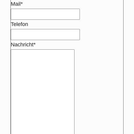
Mail*
Telefon
Nachricht*