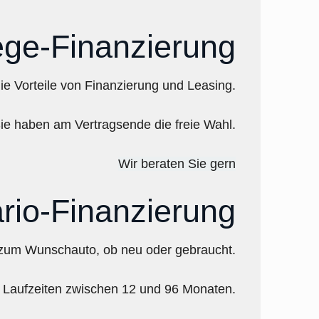
ge-Finanzierung
ie Vorteile von Finanzierung und Leasing.
ie haben am Vertragsende die freie Wahl.
Wir beraten Sie gern
rio-Finanzierung
g zum Wunschauto, ob neu oder gebraucht.
Laufzeiten zwischen 12 und 96 Monaten.