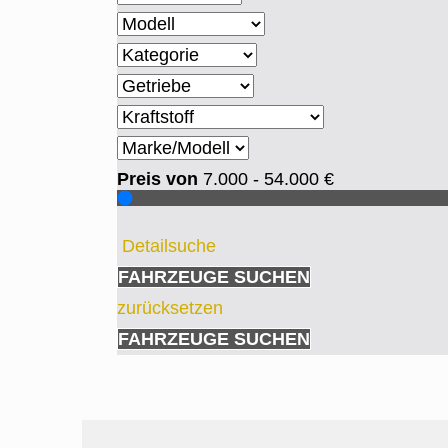
Preis von
7.000 - 54.000
€
Detailsuche
FAHRZEUGE SUCHEN
zurücksetzen
FAHRZEUGE SUCHEN