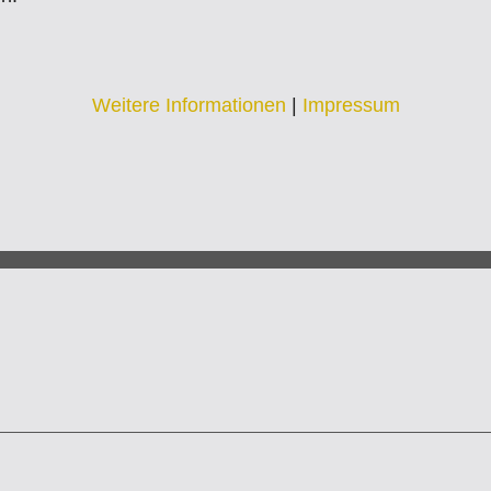
Weitere Informationen
|
Impressum