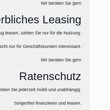
Wir beraten Sie gern
erbliches Leasing
g leasen, zahlen Sie nur für die Nutzung.
nicht nur für Geschäftskunden interessant.
Wir beraten Sie gern
Ratenschutz
iben Sie jederzeit mobil und unabhängig.
Sorgenfrei finanzieren und leasen.