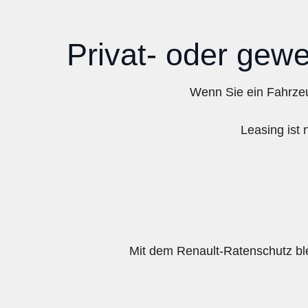
Privat- oder gew
Wenn Sie ein Fahrzeu
Leasing ist 
Mit dem Renault-Ratenschutz ble