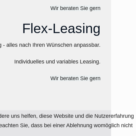
Wir beraten Sie gern
Flex-Leasing
ng - alles nach Ihren Wünschen anpassbar.
Individuelles und variables Leasing.
Wir beraten Sie gern
ndere uns helfen, diese Website und die Nutzererfahrung
beachten Sie, dass bei einer Ablehnung womöglich nicht