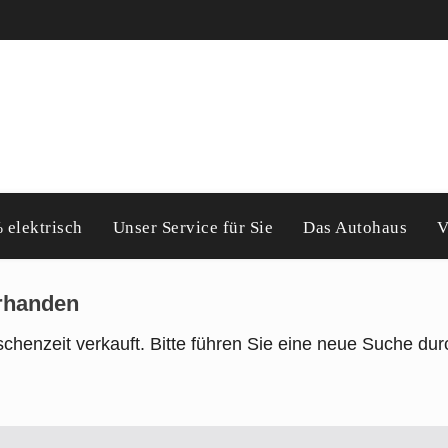
 elektrisch
Unser Service für Sie
Das Autohaus
V
orhanden
chenzeit verkauft. Bitte führen Sie eine neue Suche dur