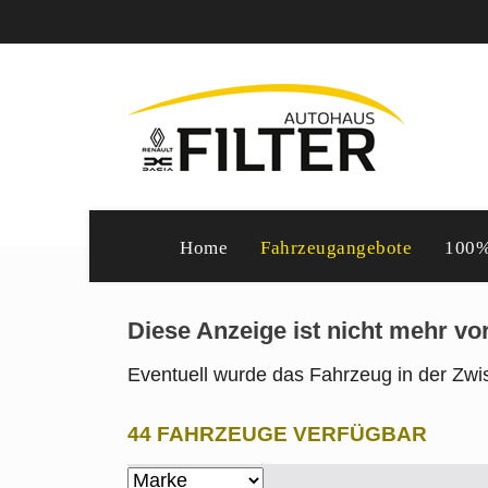
Home
Fahrzeugangebote
100%
Diese Anzeige ist nicht mehr v
Eventuell wurde das Fahrzeug in der Zwis
44 FAHRZEUGE VERFÜGBAR