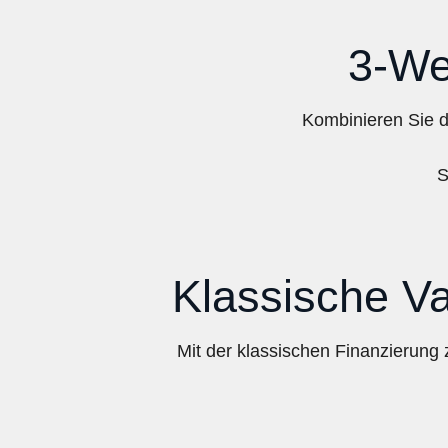
3-We
Kombinieren Sie d
S
Klassische Va
Mit der klassischen Finanzierun