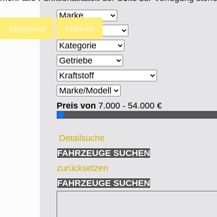
Akzeptieren
Ablehnen
Preis von
7.000 - 54.000
€
Detailsuche
FAHRZEUGE SUCHEN
zurücksetzen
FAHRZEUGE SUCHEN