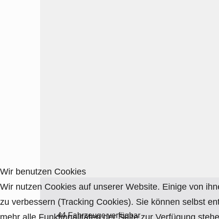
Wir benutzen Cookies
Wir nutzen Cookies auf unserer Website. Einige von ihn
zu verbessern (Tracking Cookies). Sie können selbst en
44 Fahrzeuge verfügbar
mehr alle Funktionalitäten der Seite zur Verfügung stehe