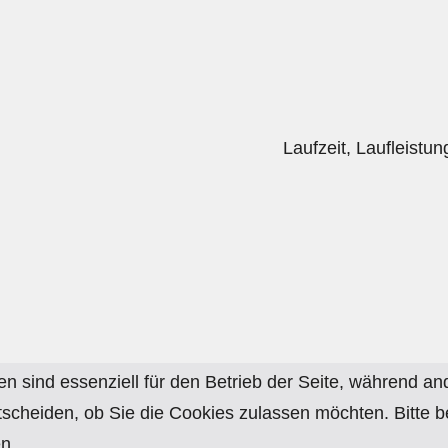
Laufzeit, Laufleistu
en sind essenziell für den Betrieb der Seite, während a
tscheiden, ob Sie die Cookies zulassen möchten. Bitte 
n.