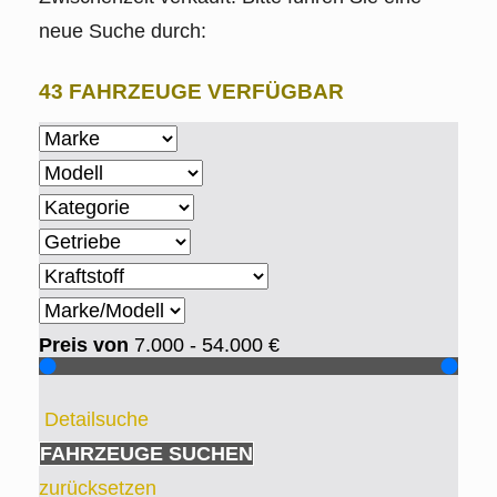
neue Suche durch:
43 FAHRZEUGE VERFÜGBAR
Preis von
7.000 - 54.000
€
Detailsuche
FAHRZEUGE SUCHEN
zurücksetzen