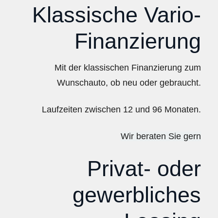
Klassische Vario-
Finanzierung
Mit der klassischen Finanzierung zum
Wunschauto, ob neu oder gebraucht.
Laufzeiten zwischen 12 und 96 Monaten.
Wir beraten Sie gern
Privat- oder
gewerbliches