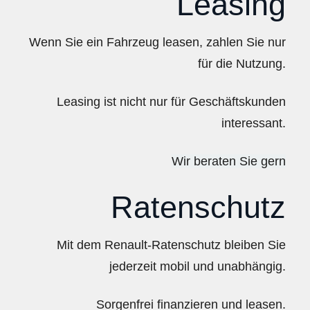
Leasing
Wenn Sie ein Fahrzeug leasen, zahlen Sie nur
für die Nutzung.
Leasing ist nicht nur für Geschäftskunden
interessant.
Wir beraten Sie gern
Ratenschutz
Mit dem Renault-Ratenschutz bleiben Sie
jederzeit mobil und unabhängig.
Sorgenfrei finanzieren und leasen.