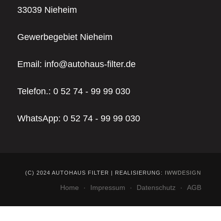
33039 Nieheim
Gewerbegebiet Nieheim
Email:
info@autohaus-filter.de
Telefon.: 0 52 74 - 99 99 030
WhatsApp: 0 52 74 - 99 99 030
(C) 2024 AUTOHAUS FILTER | REALISIERUNG:
IWWDESIGN
Home
Impressum
Datenschutz
AGB