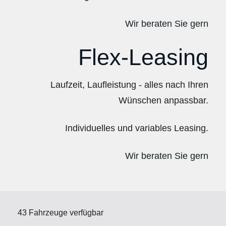
Wir beraten Sie gern
Flex-Leasing
Laufzeit, Laufleistung - alles nach Ihren
Wünschen anpassbar.
Individuelles und variables Leasing.
Wir beraten Sie gern
43 Fahrzeuge verfügbar