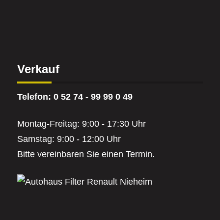
Verkauf
Telefon: 0 52 74 - 99 99 0 49
Montag-Freitag: 9:00 - 17:30 Uhr
Samstag: 9:00 - 12:00 Uhr
Bitte vereinbaren Sie einen Termin.