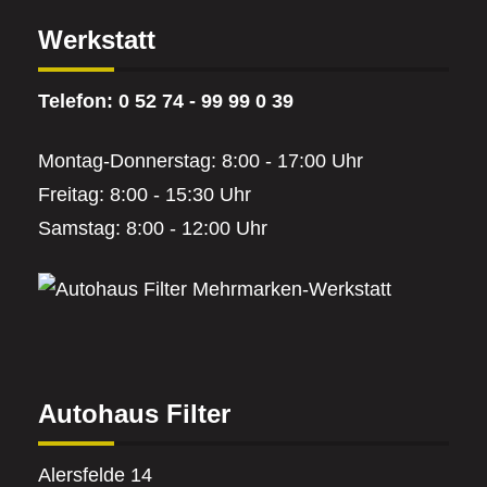
Werkstatt
Telefon: 0 52 74 - 99 99 0 39
Montag-Donnerstag: 8:00 - 17:00 Uhr
Freitag: 8:00 - 15:30 Uhr
Samstag: 8:00 - 12:00 Uhr
Autohaus Filter
Alersfelde 14