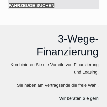
FAHRZEUGE SUCHEN
3-Wege-
Finanzierung
Kombinieren Sie die Vorteile von Finanzierung
und Leasing.
Sie haben am Vertragsende die freie Wahl.
Wir beraten Sie gern