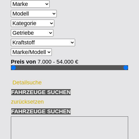
Preis von
7.000 - 54.000
€
Detailsuche
FAHRZEUGE SUCHEN
zurücksetzen
FAHRZEUGE SUCHEN