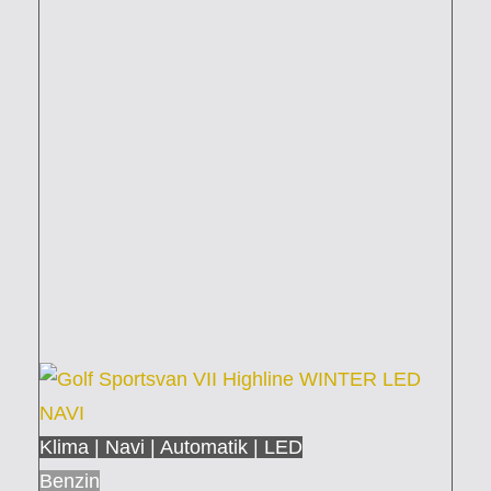
Klima | Navi | Automatik | LED
Benzin