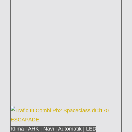
Klima | AHK | Navi | Automatik | LED