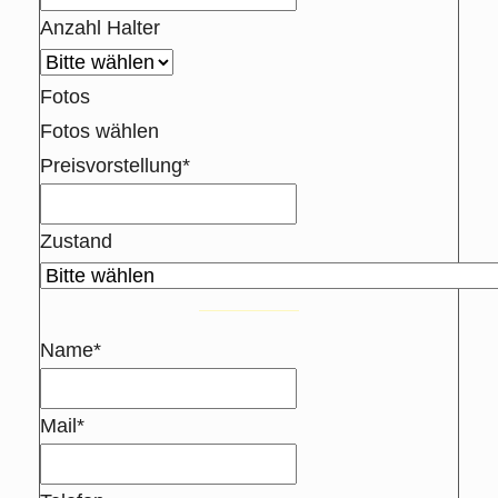
Anzahl Halter
Fotos
Fotos wählen
Preisvorstellung*
Zustand
Name*
Mail*