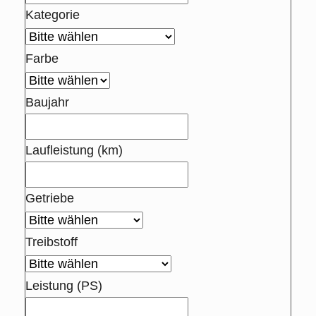
Kategorie
Farbe
Baujahr
Laufleistung (km)
Getriebe
Treibstoff
Leistung (PS)