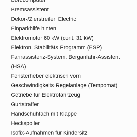
Bremsassistent
Dekor-/Zierstreifen Electric
Einparkhilfe hinten
Elektromotor 60 kW (cont. 31 kW)
Elektron. Stabilitäts-Programm (ESP)
Fahrassistenz-System: Berganfahr-Assistent
(HSA)
Fensterheber elektrisch vorn
Geschwindigkeits-Regelanlage (Tempomat)
Getriebe für Elektrofahrzeug
Gurtstraffer
Handschuhfach mit Klappe
Heckspoiler
Isofix-Aufnahmen für Kindersitz