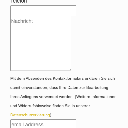
Telefon
Mit dem Absenden des Kontaktformulars erklären Sie sich
damit einverstanden, dass Ihre Daten zur Bearbeitung
Ihres Anliegens verwendet werden. (Weitere Informationen
und Widerrufshinweise finden Sie in unserer
Datenschutzerklärung
).