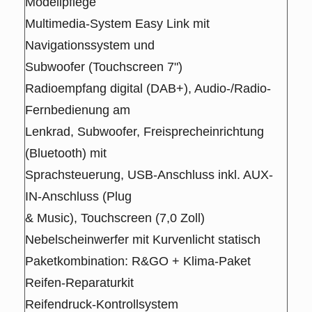
Modellpflege
Multimedia-System Easy Link mit
Navigationssystem und
Subwoofer (Touchscreen 7")
Radioempfang digital (DAB+), Audio-/Radio-
Fernbedienung am
Lenkrad, Subwoofer, Freisprecheinrichtung
(Bluetooth) mit
Sprachsteuerung, USB-Anschluss inkl. AUX-
IN-Anschluss (Plug
& Music), Touchscreen (7,0 Zoll)
Nebelscheinwerfer mit Kurvenlicht statisch
Paketkombination: R&GO + Klima-Paket
Reifen-Reparaturkit
Reifendruck-Kontrollsystem