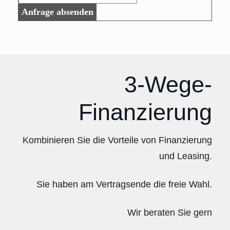
Anfrage absenden
3-Wege-
Finanzierung
Kombinieren Sie die Vorteile von Finanzierung
und Leasing.
Sie haben am Vertragsende die freie Wahl.
Wir beraten Sie gern