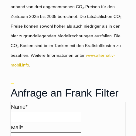
anhand von drei angenommenen CO₂-Preisen für den
Zeitraum 2025 bis 2035 berechnet. Die tatsächlichen CO₂-
Preise können sowohl höher als auch niedriger als in den
hier zugrundeliegenden Modellrechnungen ausfallen. Die
CO₂-Kosten sind beim Tanken mit den Kraftstoffkosten zu
bezahlen. Weitere Informationen unter
www.alternativ-
mobil.info
.
Anfrage an Frank Filter
Name*
Mail*