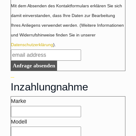
Mit dem Absenden des Kontaktformulars erklären Sie sich
damit einverstanden, dass Ihre Daten zur Bearbeitung
Ihres Anliegens verwendet werden. (Weitere Informationen
und Widerrufshinweise finden Sie in unserer
Datenschutzerklärung
).
Anfrage absenden
Inzahlungnahme
Marke
Modell