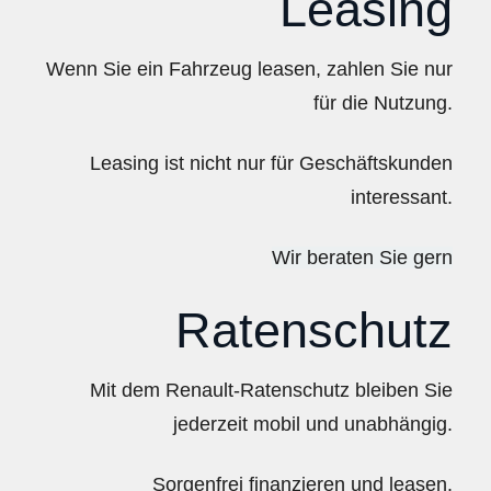
Leasing
Wenn Sie ein Fahrzeug leasen, zahlen Sie nur
für die Nutzung.
Leasing ist nicht nur für Geschäftskunden
interessant.
Wir beraten Sie gern
Ratenschutz
Mit dem Renault-Ratenschutz bleiben Sie
jederzeit mobil und unabhängig.
Sorgenfrei finanzieren und leasen.