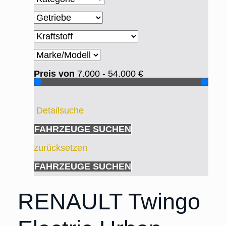
Preis von
7.000 - 54.000
€
Detailsuche
FAHRZEUGE SUCHEN
zurücksetzen
FAHRZEUGE SUCHEN
RENAULT Twingo