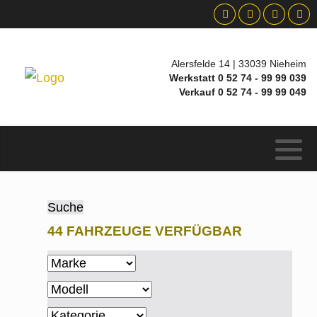
Alersfelde 14 | 33039 Nieheim
Werkstatt 0 52 74 - 99 99 039
Verkauf 0 52 74 - 99 99 049
Suche
44 FAHRZEUGE VERFÜGBAR