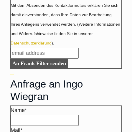
Mit dem Absenden des Kontaktformulars erklären Sie sich
damit einverstanden, dass Ihre Daten zur Bearbeitung
Ihres Anliegens verwendet werden. (Weitere Informationen
und Widerrufshinweise finden Sie in unserer
Datenschutzerklärung
).
An Frank Filter senden
Anfrage an Ingo
Wiegran
Name*
Mail*