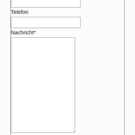
Telefon
Nachricht*