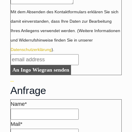
Mit dem Absenden des Kontaktformulars erklären Sie sich
damit einverstanden, dass Ihre Daten zur Bearbeitung
Ihres Anliegens verwendet werden. (Weitere Informationen
und Widerrufshinweise finden Sie in unserer
Datenschutzerklärung
).
An Ingo Wiegran senden
Anfrage
Name*
Mail*