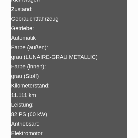
Zustand:
Gebrauchtfahrzeug
Getriebe:
Automatik
Farbe (außen):
grau (LUNAIRE-GRAU METALLIC)
Farbe (innen):
grau (Stoff)
Kilometerstand:
11.111 km
Leistung:
82 PS (60 kW)
Antriebsart:
Elektromotor