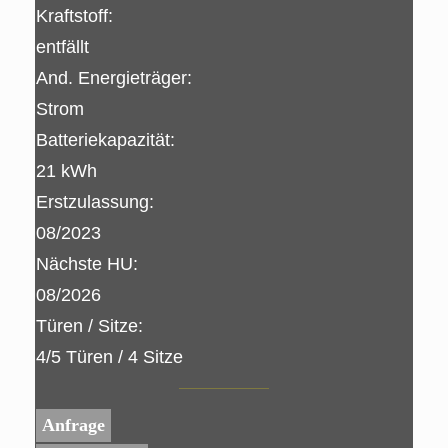
Kraftstoff:
entfällt
And. Energieträger:
Strom
Batteriekapazität:
21 kWh
Erstzulassung:
08/2023
Nächste HU:
08/2026
Türen / Sitze:
4/5 Türen / 4 Sitze
Anfrage