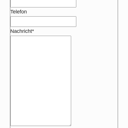
Telefon
Nachricht*