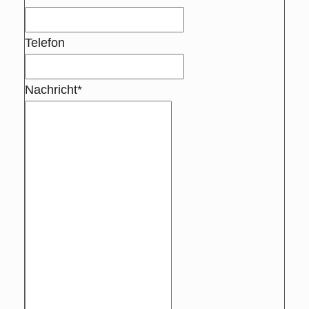
Telefon
Nachricht*