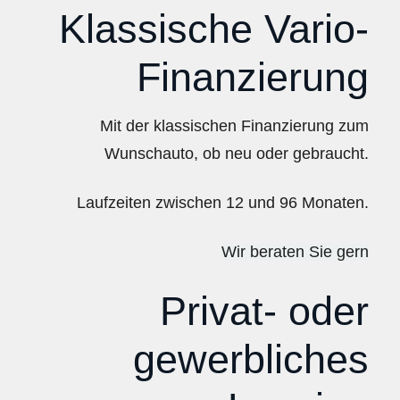
Klassische Vario-
Finanzierung
Mit der klassischen Finanzierung zum
Wunschauto, ob neu oder gebraucht.
Laufzeiten zwischen 12 und 96 Monaten.
Wir beraten Sie gern
Privat- oder
gewerbliches