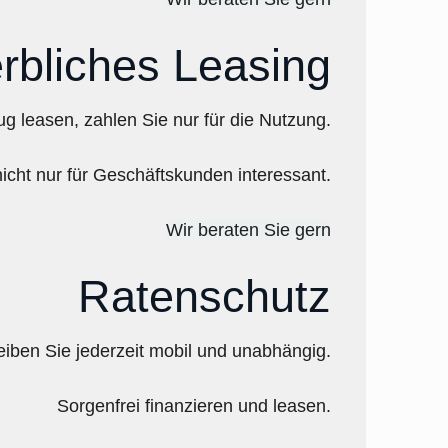
erbliches Leasing
g leasen, zahlen Sie nur für die Nutzung.
nicht nur für Geschäftskunden interessant.
Wir beraten Sie gern
Ratenschutz
iben Sie jederzeit mobil und unabhängig.
Sorgenfrei finanzieren und leasen.