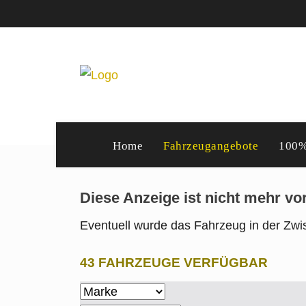
Home
Fahrzeugangebote
100%
Diese Anzeige ist nicht mehr v
Eventuell wurde das Fahrzeug in der Zwis
43 FAHRZEUGE VERFÜGBAR