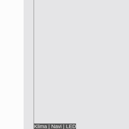
Klima | Navi | LED