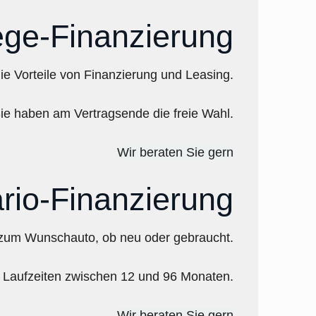
ge-Finanzierung
ie Vorteile von Finanzierung und Leasing.
ie haben am Vertragsende die freie Wahl.
Wir beraten Sie gern
rio-Finanzierung
g zum Wunschauto, ob neu oder gebraucht.
Laufzeiten zwischen 12 und 96 Monaten.
Wir beraten Sie gern