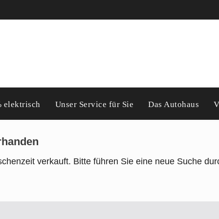
 elektrisch
Unser Service für Sie
Das Autohaus
V
orhanden
chenzeit verkauft. Bitte führen Sie eine neue Suche dur