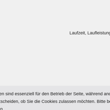
Laufzeit, Laufleistu
en sind essenziell für den Betrieb der Seite, während a
tscheiden, ob Sie die Cookies zulassen möchten. Bitte 
n.