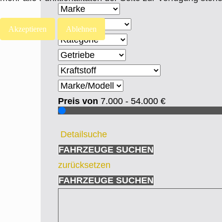
Akzeptieren
Ablehnen
Preis von
7.000 - 54.000
€
Detailsuche
FAHRZEUGE SUCHEN
zurücksetzen
FAHRZEUGE SUCHEN