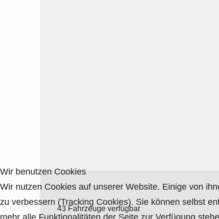
Wir benutzen Cookies
Wir nutzen Cookies auf unserer Website. Einige von ihn
zu verbessern (Tracking Cookies). Sie können selbst en
43 Fahrzeuge verfügbar
mehr alle Funktionalitäten der Seite zur Verfügung stehe