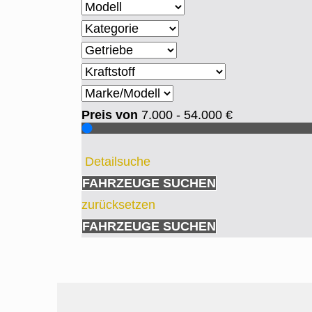
Preis von
7.000 - 54.000
€
Detailsuche
FAHRZEUGE SUCHEN
zurücksetzen
FAHRZEUGE SUCHEN