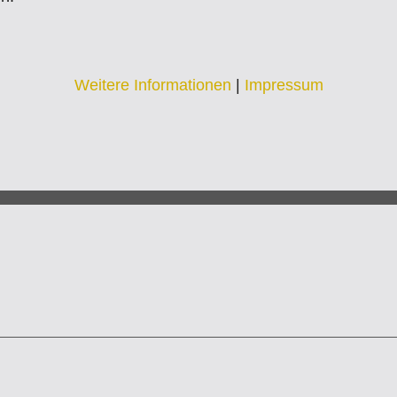
Weitere Informationen
|
Impressum