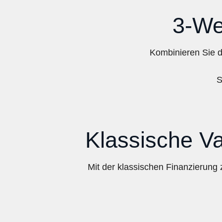
3-We
Kombinieren Sie d
S
Klassische Va
Mit der klassischen Finanzierun