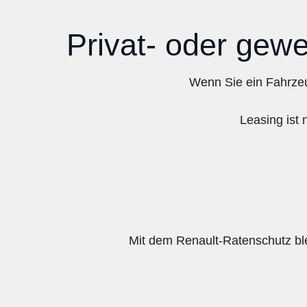
Privat- oder gew
Wenn Sie ein Fahrzeu
Leasing ist 
Mit dem Renault-Ratenschutz ble