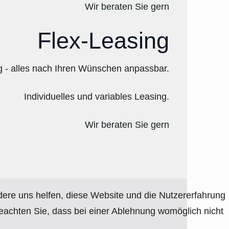
Wir beraten Sie gern
Flex-Leasing
ng - alles nach Ihren Wünschen anpassbar.
Individuelles und variables Leasing.
Wir beraten Sie gern
ndere uns helfen, diese Website und die Nutzererfahrung
beachten Sie, dass bei einer Ablehnung womöglich nicht