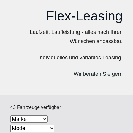
Flex-Leasing
Laufzeit, Laufleistung - alles nach Ihren
Wünschen anpassbar.
Individuelles und variables Leasing.
Wir beraten Sie gern
43 Fahrzeuge verfügbar