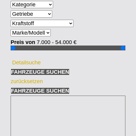
Preis von
7.000 - 54.000
€
Detailsuche
FAHRZEUGE SUCHEN
zurücksetzen
FAHRZEUGE SUCHEN