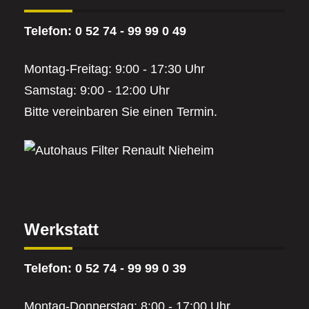
Telefon: 0 52 74 - 99 99 0 49
Montag-Freitag: 9:00 - 17:30 Uhr
Samstag: 9:00 - 12:00 Uhr
Bitte vereinbaren Sie einen Termin.
Werkstatt
Telefon: 0 52 74 - 99 99 0 39
Montag-Donnerstag: 8:00 - 17:00 Uhr