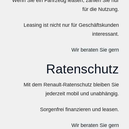
Wenn Sie ein Fahrzeug leasen, zahlen Sie nur
für die Nutzung.
Leasing ist nicht nur für Geschäftskunden
interessant.
Wir beraten Sie gern
Ratenschutz
Mit dem Renault-Ratenschutz bleiben Sie
jederzeit mobil und unabhängig.
Sorgenfrei finanzieren und leasen.
Wir beraten Sie gern