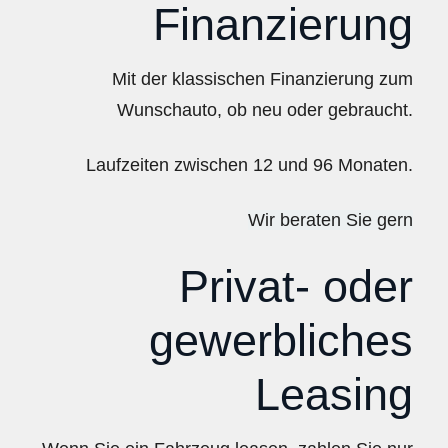
Finanzierung
Mit der klassischen Finanzierung zum
Wunschauto, ob neu oder gebraucht.
Laufzeiten zwischen 12 und 96 Monaten.
Wir beraten Sie gern
Privat- oder
gewerbliches
Leasing