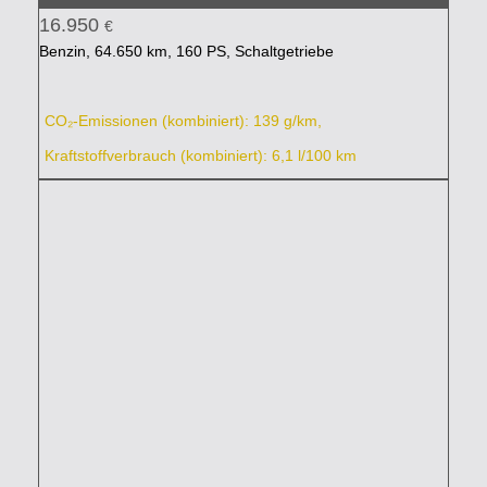
16.950
€
Benzin, 64.650 km, 160 PS, Schaltgetriebe
CO₂-Emissionen (kombiniert): 139 g/km,
Kraftstoffverbrauch (kombiniert): 6,1 l/100 km