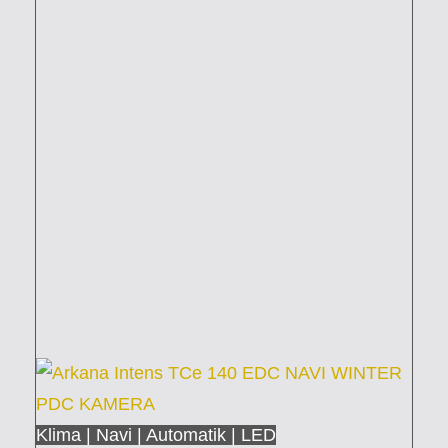
Klima | Navi | Automatik | LED