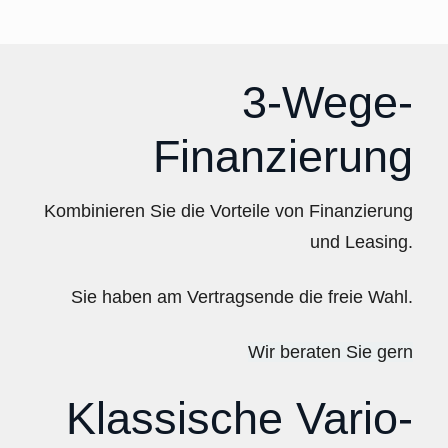
3-Wege-
Finanzierung
Kombinieren Sie die Vorteile von Finanzierung
und Leasing.
Sie haben am Vertragsende die freie Wahl.
Wir beraten Sie gern
Klassische Vario-