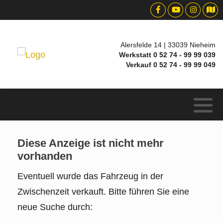
Alersfelde 14 | 33039 Nieheim
Werkstatt 0 52 74 - 99 99 039
Verkauf 0 52 74 - 99 99 049
Diese Anzeige ist nicht mehr
vorhanden
Eventuell wurde das Fahrzeug in der
Zwischenzeit verkauft. Bitte führen Sie eine
neue Suche durch: