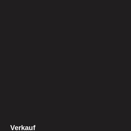
Verkauf