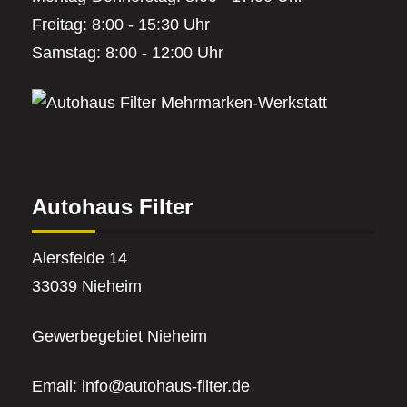
Freitag: 8:00 - 15:30 Uhr
Samstag: 8:00 - 12:00 Uhr
Autohaus Filter
Alersfelde 14
33039 Nieheim
Gewerbegebiet Nieheim
Email:
info@autohaus-filter.de